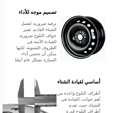
تصميم موجه للأداء
ترقية ضرورية لفصل
الشتاء القادم. تعتبر
حواف الثلوج ضرورية
للقيادة الآمنة في
الظروف الشتوية، لكنها
يمكن أن تحسن أداء
السيارة بشكل عام أيضًا
أساسي لقيادة الشتاء
أطراف الثلوج واحدة من
أهم جوانب القيادة في
الشتاء، حيث تقدم
أطراف الثلوج قدرة