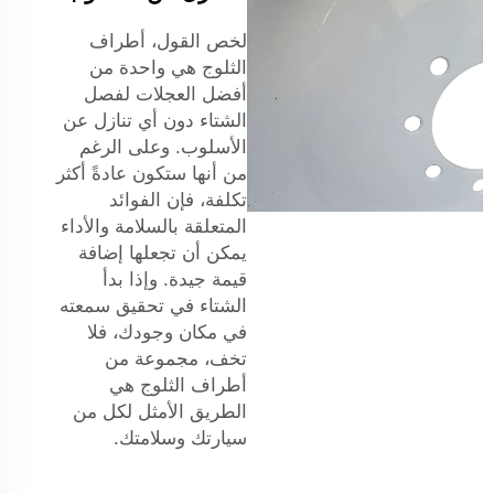
لخص القول، أطراف
الثلوج هي واحدة من
أفضل العجلات لفصل
الشتاء دون أي تنازل عن
الأسلوب. وعلى الرغم
من أنها ستكون عادةً أكثر
تكلفة، فإن الفوائد
المتعلقة بالسلامة والأداء
يمكن أن تجعلها إضافة
قيمة جيدة. وإذا بدأ
الشتاء في تحقيق سمعته
في مكان وجودك، فلا
تخف، مجموعة من
أطراف الثلوج هي
الطريق الأمثل لكل من
سيارتك وسلامتك.