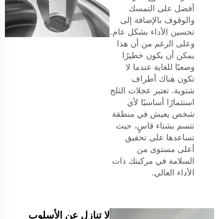
أفضل على التمسك
والوقوف بالإضافة إلى
تحسين الأداء بشكل عام.
وعلى الرغم من أن هذا
يمكن أن يكون خطيرًا
وصعبًا للغاية عندما لا
تكون هناك أطراف
شتوية. تعتبر عجلات الثلج
استثمارًا أساسيًا لأي
شخص يعيش في منطقة
تتسم بشتاء قاسٍ، حيث
تساعدها على تحقيق
أعلى مستوى من
السلامة في مركبتك ذات
الأداء العالي.
لا تنازل عن الأسلوب