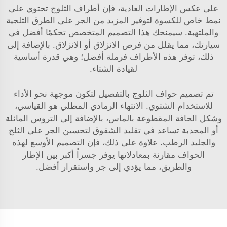
على عكس الإطارات العادية، فإن أطراف الثلوج تحتوي على
نمط خاص للكسوة لتوفير المزيد من الجر على الطرق الثلجية
والملتهبة. سيمنحك هذا التصميم المتخصص تحكمًا أفضل في
سيارتك، مما يقلل من فرص الانزلاق أو الانزلاق. بالإضافة إلى
ذلك، توفر هذه الأطراف فرملة أفضل؛ وهي قدرة أساسية
لقيادة الشتاء.
تم تصميم حواف الثلوج بالتفصيل لتكون موجهة نحو الأداء
للاستخدام الشتوي. الانتهاء الرمادي المطلي هو القياسي،
وشكل الحافة المقطوعة بالماس، بالإضافة إلى التروس المائلة
أو المحدبة تساعد في تقليد الشقوق لتحسين الجر على الثلج
والجليد الرطب. علاوة على ذلك، فإن التصميم الأوسع لهذه
الحواف مقارنة بمعادلاتها يوفر جسراً أكبر بين الإطار
والطريق، مما يؤدي إلى جر واستقرار أفضل.