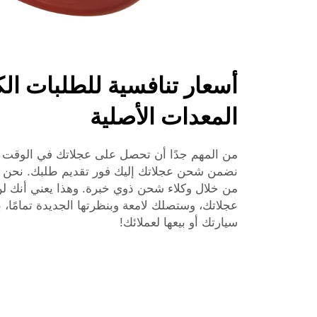
أسعار تنافسية للطلبات ال
المعدات الأصلية
نضمن شحن عجلاتك إليك فور تقديم طلبك. نحن 
من خلال وكلاء شحن ذوي خبرة. وهذا يعني أنك لن 
عجلاتك، وستصلك لامعة وبنظرتها الجديدة تمامًا،
سيارتك أو بيعها لعملائك!