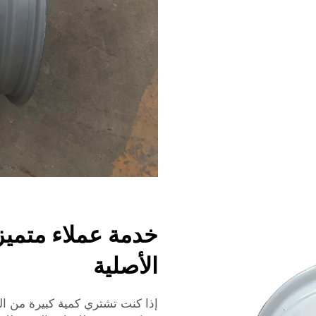
خدمة عملاء متمي
الأصلية
إذا كنت تشتري كمية كبيرة من الج