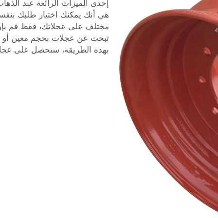
هي أنك يمكنك اختيار طلبك بنف
مختلف على عجلاتك، فقط قم بإرسا
تبحث عن عجلات بحجم معين أو بت
بهذه الطريقة، ستحصل على عجلات