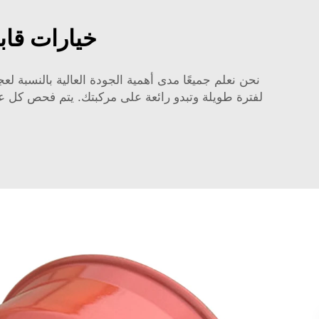
خيارات قاب
لفترة طويلة وتبدو رائعة على مركبتك. يتم فحص كل عجلة