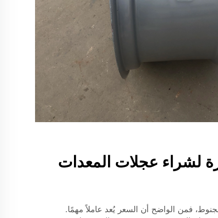
زة لشراء عجلات المعدات
نوط، فمن الواضح أن السعر يُعد عاملاً مهمًا.