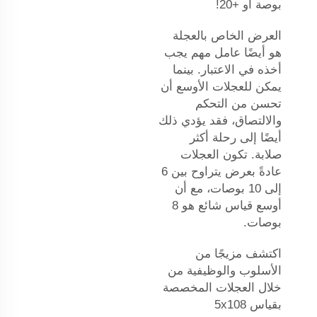
بوصة أو +20!
العرض الخاص بالعجلة
هو أيضًا عامل مهم يجب
أخذه في الاعتبار. بينما
يمكن للعجلات الأوسع أن
تحسن من التحكم
والالتصاق، فقد يؤدي ذلك
أيضًا إلى رحلة أكثر
صلابة. تكون العجلات
عادةً بعرض يتراوح بين 6
إلى 10 بوصات، مع أن
أوسع قياس شائع هو 8
بوصات.
اكتشف مزيجًا من
الأسلوب والوظيفية من
خلال العجلات المخصصة
بقياس 5x108