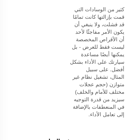
كثير من الوسادات التي
قمت بإزالتها كانت تمامًا
قد فشلت، ولا ينبغي أن
يكون الأمر مفاجئًا لأحد
أن الأقراص المخصصة
ليست فقط للعرض - بل
يمكنها أيضًا مساعدة
سيارتك على الأداء بشكل
أفضل. على سبيل
المثال، تشغيل نظام غير
متوازن (حجم عجلات
مختلف للأمام والخلف)
سيزيد من قدرة التوجيه
في المنعطفات بالإضافة
إلى تعامل الأداء.