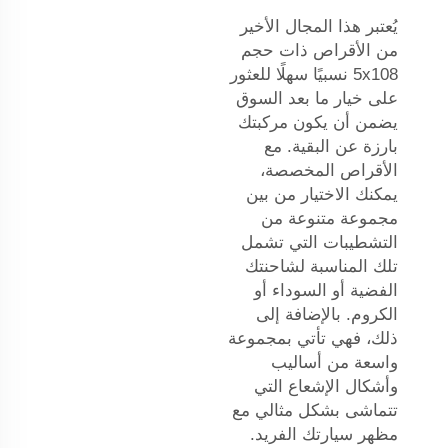
يُعتبر هذا المجال الأخير
من الأقراص ذات حجم
5x108 نسبيًا سهلًا للعثور
على خيار ما بعد السوق
يضمن أن يكون مركبتك
بارزة عن البقية. مع
الأقراص المخصصة،
يمكنك الاختيار من بين
مجموعة متنوعة من
التشطيبات التي تشمل
تلك المناسبة لشاحنتك
الفضية أو السوداء أو
الكروم. بالإضافة إلى
ذلك، فهي تأتي بمجموعة
واسعة من أساليب
وأشكال الإشعاع التي
تتماشى بشكل مثالي مع
مظهر سيارتك الفريد.