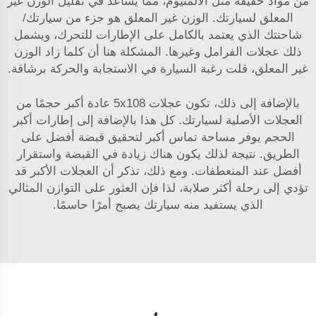
من مواد خفيفة مثل الألمنيوم، مما يساعد في تقليل الوزن غير
المعلق لسيارتك. الوزن غير المعلق هو جزء من سيارتك/
شاحنتك الذي يعتمد بالكامل على الإطارات للتحرك، ويشمل
ذلك عجلات الفرامل وغيرها. المشكلة هنا أن كلما زاد الوزن
غير المعلق، قلت رغبة السيارة في الاستجابة والحركة برشاقة.
بالإضافة إلى ذلك، تكون عجلات 5x108 عادة أكبر حجمًا من
العجلات الأصلية لسيارتك. كل هذا بالإضافة إلى إطارات أكبر
الحجم يوفر مساحة تماس أكبر لتحقيق قبضة أفضل على
الطريق. نتيجة لذلك يكون هناك زيادة في القبضة واستقرار
أفضل عند المنعطفات. ومع ذلك، تذكر أن العجلات الأكبر قد
تؤدي إلى رحلة أكثر صلابة، لذا فإن العثور على التوازن المثالي
الذي يستفيد منه سيارتك يصبح أمرًا حاسمًا.