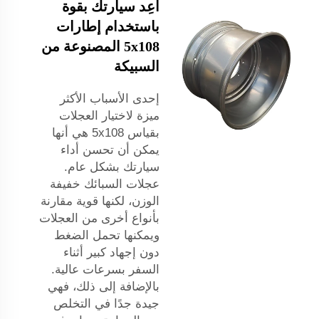
أعِد سيارتك بقوة
باستخدام إطارات
5x108 المصنوعة من
السبيكة
إحدى الأسباب الأكثر
ميزة لاختيار العجلات
بقياس 5x108 هي أنها
يمكن أن تحسن أداء
سيارتك بشكل عام.
عجلات السبائك خفيفة
الوزن، لكنها قوية مقارنة
بأنواع أخرى من العجلات
ويمكنها تحمل الضغط
دون إجهاد كبير أثناء
السفر بسرعات عالية.
بالإضافة إلى ذلك، فهي
جيدة جدًا في التخلص