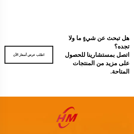
هل تبحث عن شيءٍ ما ولا
تجده؟
اتصل بمستشارينا للحصول
اطلب عرض أسعار الآن
على مزيد من المنتجات
المتاحة.