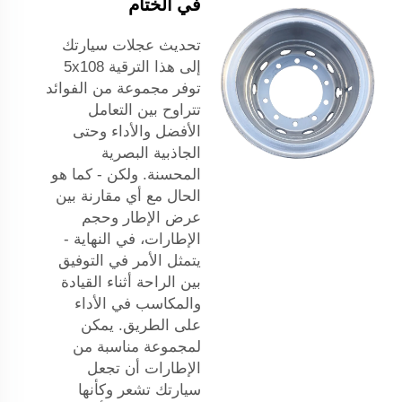
في الختام
تحديث عجلات سيارتك
إلى هذا الترقية 5x108
توفر مجموعة من الفوائد
تتراوح بين التعامل
الأفضل والأداء وحتى
الجاذبية البصرية
المحسنة. ولكن - كما هو
الحال مع أي مقارنة بين
عرض الإطار وحجم
الإطارات، في النهاية -
يتمثل الأمر في التوفيق
بين الراحة أثناء القيادة
والمكاسب في الأداء
على الطريق. يمكن
لمجموعة مناسبة من
الإطارات أن تجعل
سيارتك تشعر وكأنها