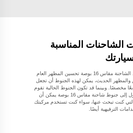
ت الشاحنات المناسبة
علاوة على ذلك، يمكنك مع جنوط الشاحنة مقاس 16 بوصة تحسين المظهر العام
 والمظهر الحديث، يمكن لهذه الجنوط أن تجعل
عًا مخصصًا. وبينما قد تكون الجنوط الحالية تقوم
بالعمل المطلوب حاليًا، فإن التحول إلى جنوط شاحنة مقاس 16 بوصة يمكن أن
لتي كنت تبحث عنها، سواء كنت تستخدم مركبتك
ات الترفيهية أيضًا.