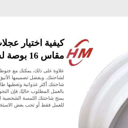
كيفية اختيار عجلا
مقاس 16 بوصة لسيارتك
لشاحنتك. وبفضل تصميمها الأنيق
شاحنتك أكثر عدوانية وتعطيها طاب
يمنح شاحنتك اللمسة الشخصية ا
للعمل فقط أو تحب بعض الاستخدام