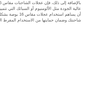
عالية الجودة مثل الألومنيوم أو السبائك التي تتميز 
أن يساهم استخدام عج
شاحنتك وضمان حمايتها من الاستخدام المفرط الم