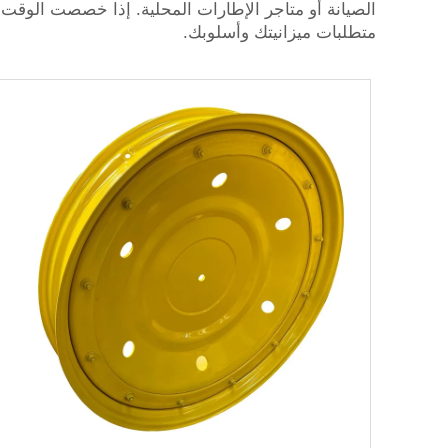
متطلبات ميزانيتك وأسلوبك.