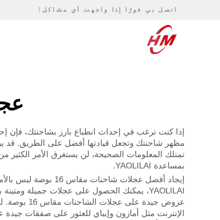
اتصل بي فورًا إذا واجهت أي مشاكل!
عجلا
مظهر شاحنتك وتجعل قيادتها أفضل على الطريق. قد يبد
تمتلك المعلومات الصحيحة، لن يستغرق الأمر الكثير م
بمساعدة YAOLILAI.
إيجاد أفضل عجلات شا
عروض جيدة 